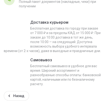
Полный пакет документов (накладные, чеки) при
получении
Доставка курьером
Бесплатная доставка по городу при заказе
от 7 000 ₽ и за пределы КАД от 15 000 ₽. При
заказе до 10:00 доставка в тот же день,
после 10:00 — на следующий. Доступна
возможность выбора удобного интервала
времени (от 2-х часов), даже в выходные и праздничные дни.
Самовывоз
Бесплатный самовывоз в удобное для вас
время. Широкий ассортимент и
разнообразные способы оплаты: банковской
картой, наличными или по безналичному
расчету.
Назад