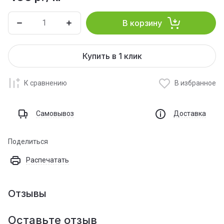
В корзину
Купить в 1 клик
К сравнению
В избранное
Самовывоз
Доставка
Поделиться
Распечатать
Отзывы
Оставьте отзыв