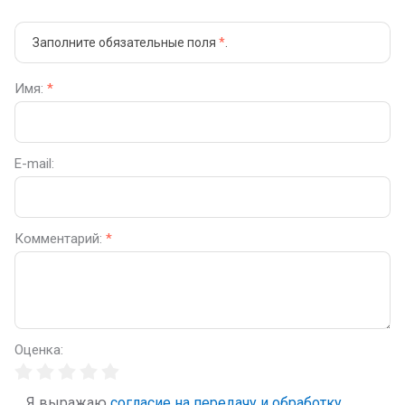
Заполните обязательные поля
*
.
Имя:
*
E-mail:
Комментарий:
*
Оценка:
Я выражаю
согласие на передачу и обработку