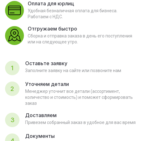
Оплата для юрлиц
Удобная безналичная оплата для бизнеса.
Работаем с НДС.
Отгружаем быстро
Сборка и отправка заказа в день его поступления
или на следующее утро.
Оставьте заявку
1
Заполните заявку на сайте или позвоните нам
Уточняем детали
2
Менеджер уточнит все детали (ассортимент,
количество и стоимость) и поможет сформировать
заказ
Доставляем
3
Привезем собранный заказ в удобное для вас время
Документы
4