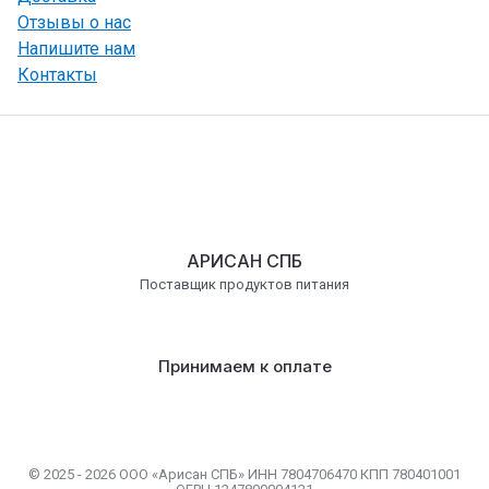
Отзывы о нас
Напишите нам
Контакты
АРИСАН СПБ
Поставщик продуктов питания
Принимаем к оплате
© 2025 - 2026 ООО «Арисан СПБ» ИНН 7804706470 КПП 780401001