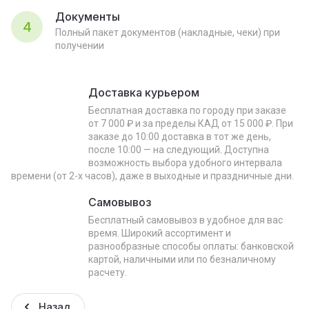
Документы
4
Полный пакет документов (накладные, чеки) при
получении
Доставка курьером
Бесплатная доставка по городу при заказе
от 7 000 ₽ и за пределы КАД от 15 000 ₽. При
заказе до 10:00 доставка в тот же день,
после 10:00 — на следующий. Доступна
возможность выбора удобного интервала
времени (от 2-х часов), даже в выходные и праздничные дни.
Самовывоз
Бесплатный самовывоз в удобное для вас
время. Широкий ассортимент и
разнообразные способы оплаты: банковской
картой, наличными или по безналичному
расчету.
Назад