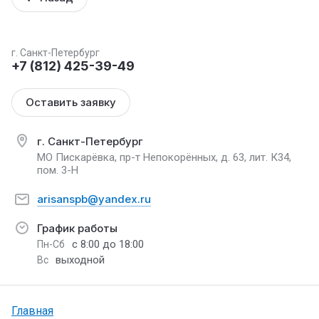
г. Санкт-Петербург
+7 (812) 425-39-49
Оставить заявку
г. Санкт-Петербург
МО Пискарёвка, пр-т Непокорённых, д. 63, лит. К34,
пом. 3-Н
arisanspb@yandex.ru
График работы
с 8:00 до 18:00
Пн-Сб
выходной
Вс
Главная