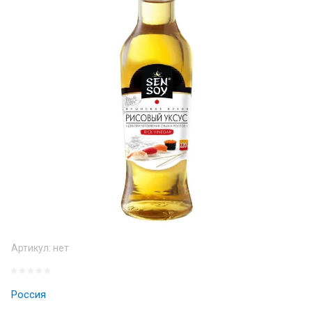
Артикул:
нет
Россия