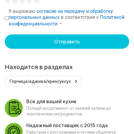
Я выражаю
согласие на передачу и обработку
персональных данных
в соответствии с
Политикой
конфиденциальности
Отправить
Находится в разделах
Горчица/аджика/хрен/уксус
Все для вашей кухни
Полный ассортимент: от свежей зелени до
экзотических ингредиентов.
Надежный поставщик с 2015 года
Работаем с ресторанами и сетями общепита