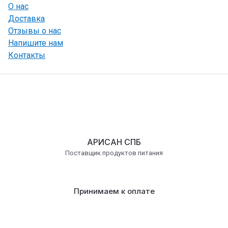
О нас
Доставка
Отзывы о нас
Напишите нам
Контакты
АРИСАН СПБ
Поставщик продуктов питания
Принимаем к оплате