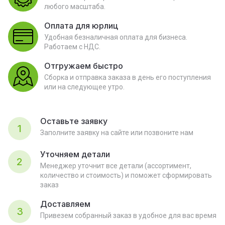
любого масштаба.
Оплата для юрлиц
Удобная безналичная оплата для бизнеса.
Работаем с НДС.
Отгружаем быстро
Сборка и отправка заказа в день его поступления
или на следующее утро.
Оставьте заявку
1
Заполните заявку на сайте или позвоните нам
Уточняем детали
2
Менеджер уточнит все детали (ассортимент,
количество и стоимость) и поможет сформировать
заказ
Доставляем
3
Привезем собранный заказ в удобное для вас время