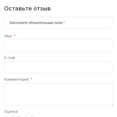
Оставьте отзыв
Заполните обязательные поля
*
.
Имя:
*
E-mail:
Комментарий:
*
Оценка: