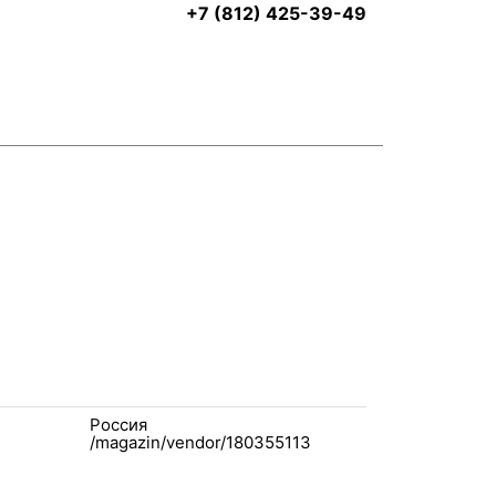
+7 (812) 425-39-49
Россия