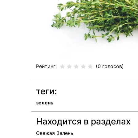
Рейтинг:
(0 голосов)
теги:
зелень
Находится в разделах
Свежая Зелень