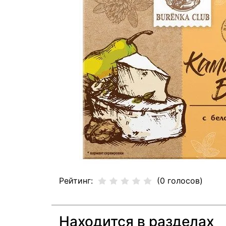
Рейтинг:
(0 голосов)
Находится в разделах