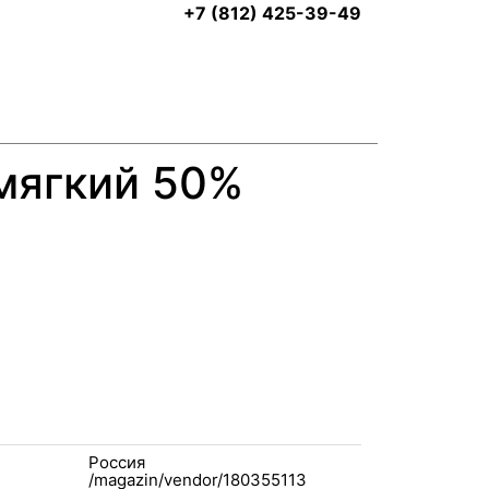
+7 (812) 425-39-49
мягкий 50%
Россия