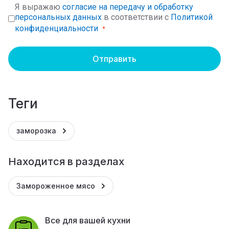
Я выражаю
согласие на передачу и обработку
персональных данных
в соответствии с
Политикой
конфиденциальности
Отправить
теги
заморозка
Находится в разделах
Замороженное мясо
Все для вашей кухни