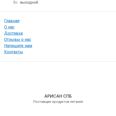
выходной
Вс
Главная
О нас
Доставка
Отзывы о нас
Напишите нам
Контакты
АРИСАН СПБ
Поставщик продуктов питания