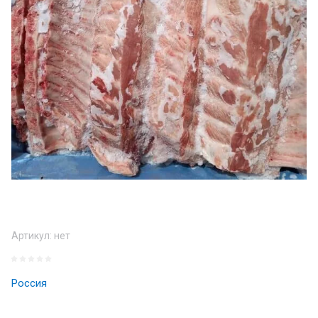
Артикул:
нет
Россия