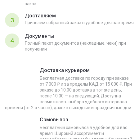
заказ
Доставляем
3
Привезем собранный заказ в удобное для вас время
Документы
4
Полный пакет документов (накладные, чеки) при
получении
Доставка курьером
Бесплатная доставка по городу при заказе
от 7 000 ₽ и за пределы КАД от 15 000 ₽. При
заказе до 10:00 доставка в тот же день,
после 10:00 — на следующий. Доступна
возможность выбора удобного интервала
времени (от 2-х часов), даже в выходные и праздничные дни.
Самовывоз
Бесплатный самовывоз в удобное для вас
время. Широкий ассортимент и