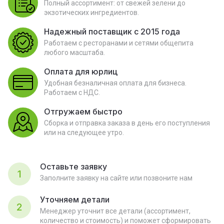
Полный ассортимент: от свежей зелени до
экзотических ингредиентов.
Надежный поставщик с 2015 года
Работаем с ресторанами и сетями общепита
любого масштаба.
Оплата для юрлиц
Удобная безналичная оплата для бизнеса.
Работаем с НДС.
Отгружаем быстро
Сборка и отправка заказа в день его поступления
или на следующее утро.
Оставьте заявку
1
Заполните заявку на сайте или позвоните нам
Уточняем детали
2
Менеджер уточнит все детали (ассортимент,
количество и стоимость) и поможет сформировать