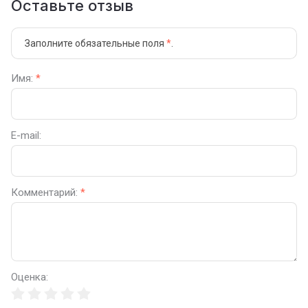
Оставьте отзыв
Заполните обязательные поля
*
.
Имя:
*
E-mail:
Комментарий:
*
Оценка: