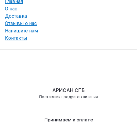
Главная
О нас
Доставка
Отзывы о нас
Напишите нам
Контакты
АРИСАН СПБ
Поставщик продуктов питания
Принимаем к оплате