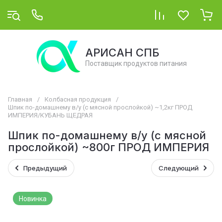
АРИСАН СПБ
Поставщик продуктов питания
Главная
/
Колбасная продукция
/
Шпик по-домашнему в/у (с мясной прослойкой) ~1,2кг ПРОД
ИМПЕРИЯ/КУБАНЬ ЩЕДРАЯ
Шпик по-домашнему в/у (с мясной
прослойкой) ~800г ПРОД ИМПЕРИЯ
Предыдущий
Следующий
Новинка