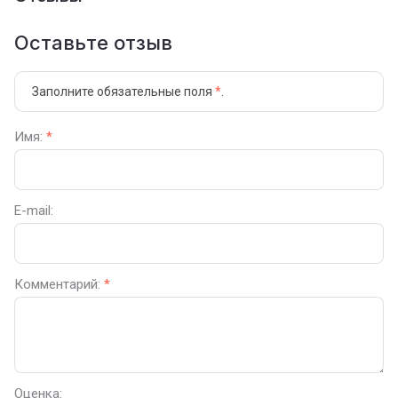
Оставьте отзыв
Заполните обязательные поля
*
.
Имя:
*
E-mail:
Комментарий:
*
Оценка: