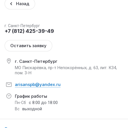
Назад
г. Санкт-Петербург
+7 (812) 425-39-49
Оставить заявку
г. Санкт-Петербург
МО Пискарёвка, пр-т Непокорённых, д. 63, лит. К34,
пом. 3-Н
arisanspb@yandex.ru
График работы
с 8:00 до 18:00
Пн-Сб
выходной
Вс