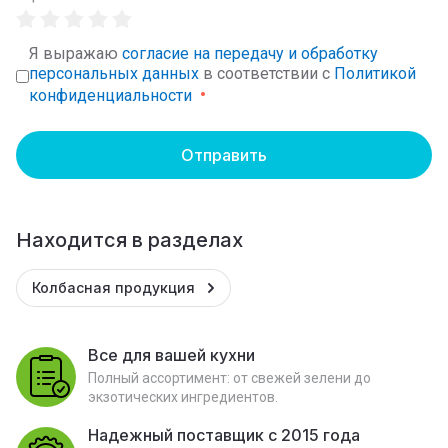
Я выражаю
согласие на передачу и обработку
персональных данных
в соответствии с
Политикой
конфиденциальности
Отправить
Находится в разделах
Колбасная продукция
Все для вашей кухни
Полный ассортимент: от свежей зелени до
экзотических ингредиентов.
Надежный поставщик с 2015 года