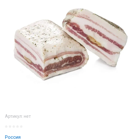
Артикул:
нет
Россия