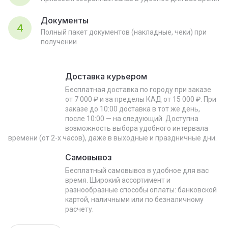
Документы
4
Полный пакет документов (накладные, чеки) при
получении
Доставка курьером
Бесплатная доставка по городу при заказе
от 7 000 ₽ и за пределы КАД от 15 000 ₽. При
заказе до 10:00 доставка в тот же день,
после 10:00 — на следующий. Доступна
возможность выбора удобного интервала
времени (от 2-х часов), даже в выходные и праздничные дни.
Самовывоз
Бесплатный самовывоз в удобное для вас
время. Широкий ассортимент и
разнообразные способы оплаты: банковской
картой, наличными или по безналичному
расчету.