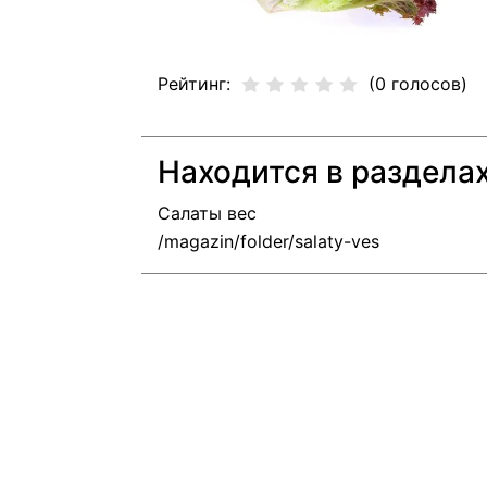
Рейтинг:
(0 голосов)
Находится в раздела
Салаты вес