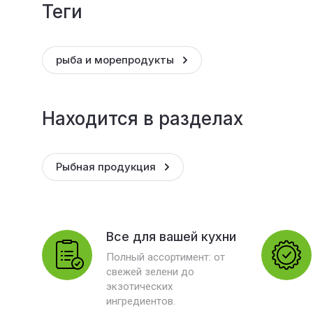
теги
рыба и морепродукты
Находится в разделах
Рыбная продукция
Все для вашей кухни
Полный ассортимент: от
свежей зелени до
экзотических
ингредиентов.