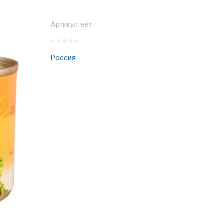
Артикул:
нет
Россия