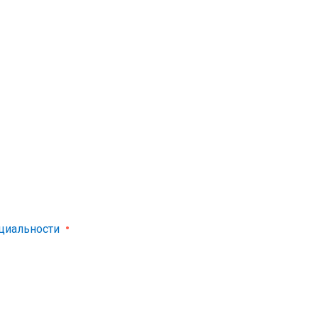
циальности