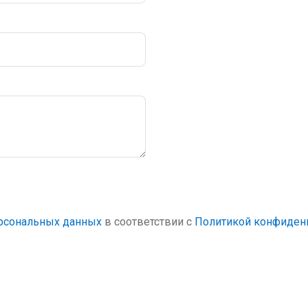
ерсональных данных
в соответствии с
Политикой конфиден