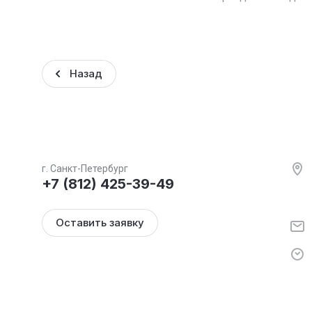
Назад
г. Санкт-Петербург
+7 (812) 425-39-49
Оставить заявку