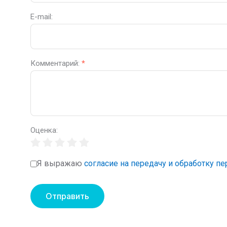
E-mail:
Комментарий:
*
Оценка:
Я выражаю
согласие на передачу и обработку п
Отправить