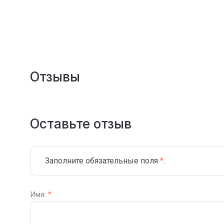
Отзывы
Оставьте отзыв
Заполните обязательные поля
*
.
Имя:
*