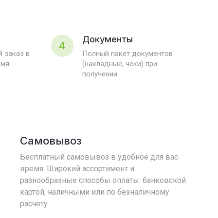
Документы
4
 заказ в
Полный пакет документов
емя
(накладные, чеки) при
получении
Самовывоз
Бесплатный самовывоз в удобное для вас
время. Широкий ассортимент и
разнообразные способы оплаты: банковской
картой, наличными или по безналичному
расчету.