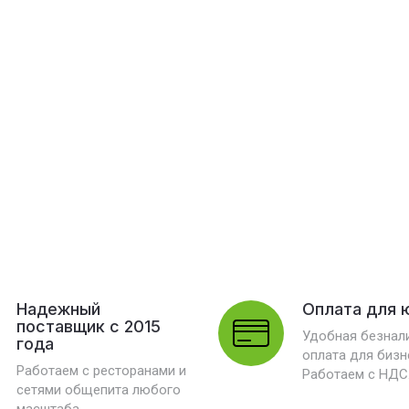
Надежный
Оплата для 
поставщик с 2015
Удобная безнал
года
оплата для бизн
Работаем с ресторанами и
Работаем с НДС
сетями общепита любого