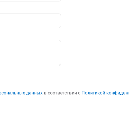
ерсональных данных
в соответствии с
Политикой конфиден