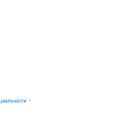
циальности