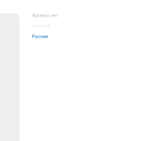
Артикул:
нет
Россия