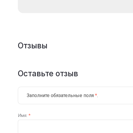
Отзывы
Оставьте отзыв
Заполните обязательные поля
*
.
Имя:
*