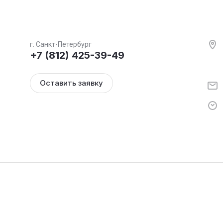
г. Санкт-Петербург
+7 (812) 425-39-49
Оставить заявку