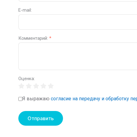
E-mail:
Комментарий:
*
Оценка:
Я выражаю
согласие на передачу и обработку п
Отправить