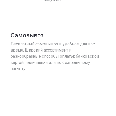
Самовывоз
Бесплатный самовывоз в удобное для вас
время. Широкий ассортимент и
разнообразные способы оплаты: банковской
картой, наличными или по безналичному
расчету.