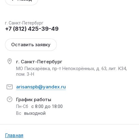
г. Санкт-Петербург
+7 (812) 425-39-49
Оставить заявку
г. Санкт-Петербург
МО Пискарёвка, пр-т Непокорённых, д. 63, лит. К34,
пом. 3-Н
arisanspb@yandex.ru
График работы
с 8:00 до 18:00
Пн-Сб
выходной
Вс
Главная