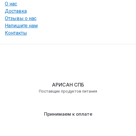
О нас
Доставка
Отзывы о нас
Напишите нам
Контакты
АРИСАН СПБ
Поставщик продуктов питания
Принимаем к оплате