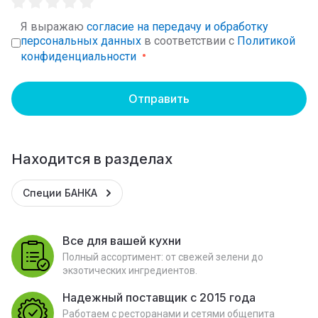
Я выражаю
согласие на передачу и обработку
персональных данных
в соответствии с
Политикой
конфиденциальности
Отправить
Находится в разделах
Специи БАНКА
Все для вашей кухни
Полный ассортимент: от свежей зелени до
экзотических ингредиентов.
Надежный поставщик с 2015 года
Работаем с ресторанами и сетями общепита