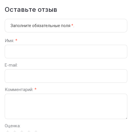
Оставьте отзыв
Заполните обязательные поля
*
.
Имя:
*
E-mail:
Комментарий:
*
Оценка: