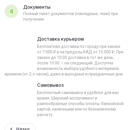
Документы
4
Полный пакет документов (накладные, чеки) при
получении
Доставка курьером
Бесплатная доставка по городу при заказе
от 7 000 ₽ и за пределы КАД от 15 000 ₽. При
заказе до 10:00 доставка в тот же день,
после 10:00 — на следующий. Доступна
возможность выбора удобного интервала
времени (от 2-х часов), даже в выходные и праздничные дни.
Самовывоз
Бесплатный самовывоз в удобное для вас
время. Широкий ассортимент и
разнообразные способы оплаты: банковской
картой, наличными или по безналичному
расчету.
Назад