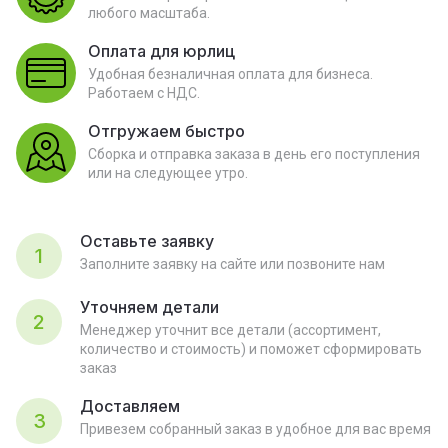
любого масштаба.
Оплата для юрлиц
Удобная безналичная оплата для бизнеса.
Работаем с НДС.
Отгружаем быстро
Сборка и отправка заказа в день его поступления
или на следующее утро.
Оставьте заявку
1
Заполните заявку на сайте или позвоните нам
Уточняем детали
2
Менеджер уточнит все детали (ассортимент,
количество и стоимость) и поможет сформировать
заказ
Доставляем
3
Привезем собранный заказ в удобное для вас время