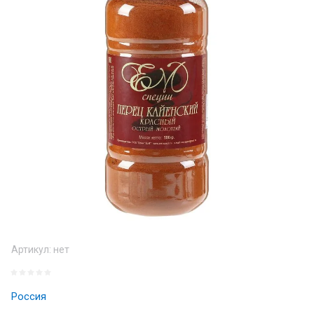
Артикул:
нет
Россия