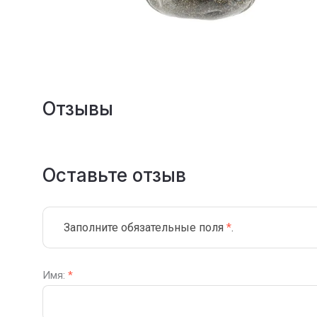
Отзывы
Оставьте отзыв
Заполните обязательные поля
*
.
Имя:
*