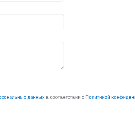
ерсональных данных
в соответствии с
Политикой конфиден