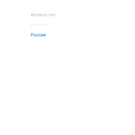
Артикул:
нет
Россия