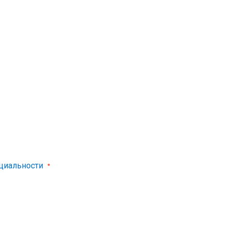
циальности