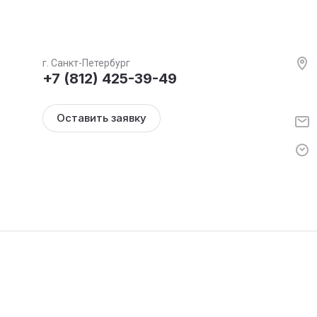
г. Санкт-Петербург
+7 (812) 425-39-49
Оставить заявку