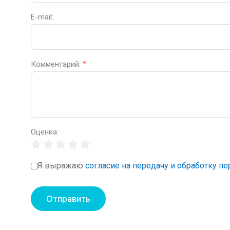
E-mail:
Комментарий:
*
Оценка:
Я выражаю
согласие на передачу и обработку п
Отправить