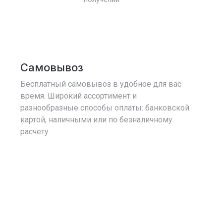
Самовывоз
Бесплатный самовывоз в удобное для вас
время. Широкий ассортимент и
разнообразные способы оплаты: банковской
картой, наличными или по безналичному
расчету.