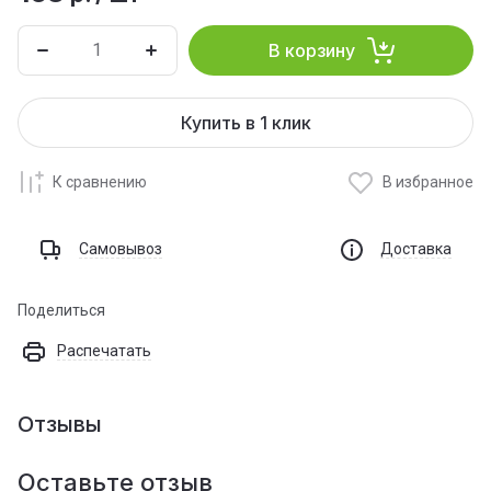
В корзину
Купить в 1 клик
К сравнению
В избранное
Самовывоз
Доставка
Поделиться
Распечатать
Отзывы
Оставьте отзыв