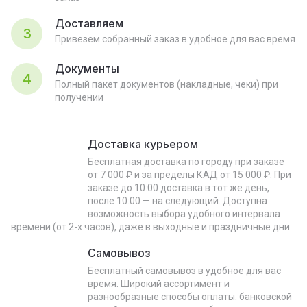
Доставляем
3
Привезем собранный заказ в удобное для вас время
Документы
4
Полный пакет документов (накладные, чеки) при
получении
Доставка курьером
Бесплатная доставка по городу при заказе
от 7 000 ₽ и за пределы КАД от 15 000 ₽. При
заказе до 10:00 доставка в тот же день,
после 10:00 — на следующий. Доступна
возможность выбора удобного интервала
времени (от 2-х часов), даже в выходные и праздничные дни.
Самовывоз
Бесплатный самовывоз в удобное для вас
время. Широкий ассортимент и
разнообразные способы оплаты: банковской