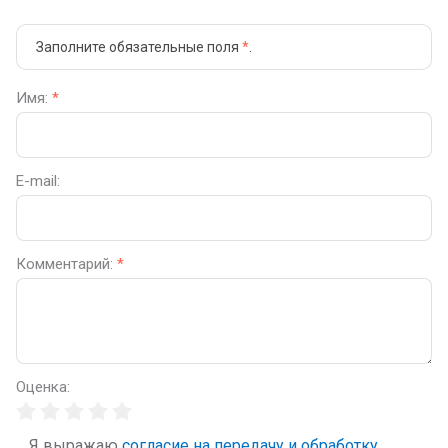
Заполните обязательные поля
*
.
Имя:
*
E-mail:
Комментарий:
*
Оценка:
Я выражаю
согласие на передачу и обработку