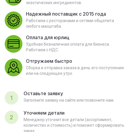
экзотических ингредиентов.
Надежный поставщик с 2015 года
Работаем с ресторанами и сетями общепита
любого масштаба.
Оплата для юрлиц
Удобная безналичная оплата для бизнеса.
Работаем с НДС.
Отгружаем быстро
Сборка и отправка заказа в день его поступления
или на следующее утро.
Оставьте заявку
1
Заполните заявку на сайте или позвоните нам
Уточняем детали
2
Менеджер уточнит все детали (ассортимент,
количество и стоимость) и поможет сформировать
заказ