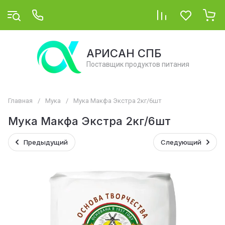
АРИСАН СПБ
Поставщик продуктов питания
Главная
/
Мука
/
Мука Макфа Экстра 2кг/6шт
Мука Макфа Экстра 2кг/6шт
Предыдущий
Следующий