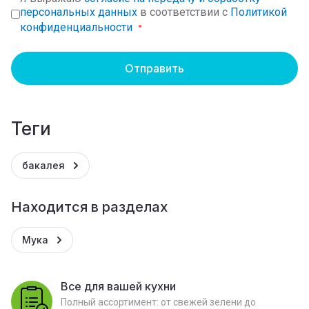
персональных данных
в соответствии с
Политикой
конфиденциальности
Отправить
теги
бакалея
Находится в разделах
Мука
Все для вашей кухни
Полный ассортимент: от свежей зелени до