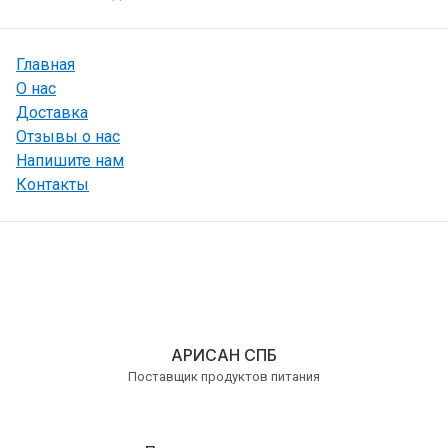
Главная
О нас
Доставка
Отзывы о нас
Напишите нам
Контакты
АРИСАН СПБ
Поставщик продуктов питания