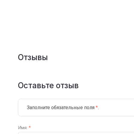
Отзывы
Оставьте отзыв
Заполните обязательные поля
*
.
Имя:
*