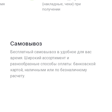
емя
(накладные, чеки) при
получении
Самовывоз
Бесплатный самовывоз в удобное для вас
время. Широкий ассортимент и
разнообразные способы оплаты: банковской
картой, наличными или по безналичному
расчету.