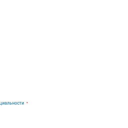
циальности