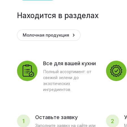
Находится в разделах
Молочная продукция
Все для вашей кухни
Полный ассортимент: от
свежей зелени до
экзотических
ингредиентов.
Оставьте заявку
У
1
2
Заполните заявку на сайте или
М