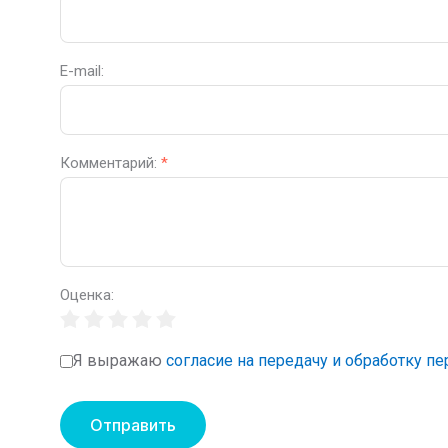
E-mail:
Комментарий:
*
Оценка:
Я выражаю
согласие на передачу и обработку п
Отправить