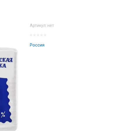
Артикул:
нет
Россия