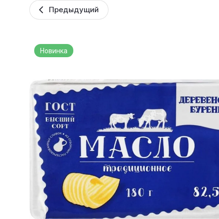
Предыдущий
Новинка