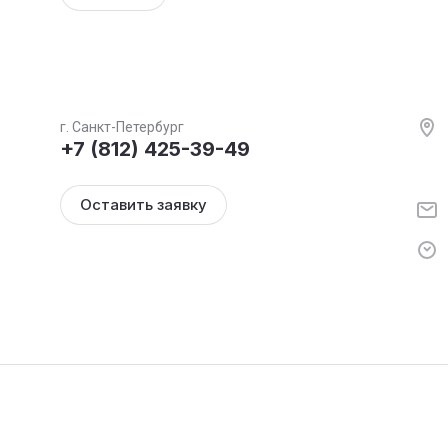
г. Санкт-Петербург
+7 (812) 425-39-49
Оставить заявку