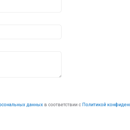
ерсональных данных
в соответствии с
Политикой конфиден