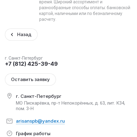
время. Широкий ассортимент и
разнообразные способы оплаты: банковской
картой, наличными или по безналичному
расчету.
Назад
г. Санкт-Петербург
+7 (812) 425-39-49
Оставить заявку
г. Санкт-Петербург
МО Пискарёвка, пр-т Непокорённых, д. 63, лит. К34,
пом. 3-Н
arisanspb@yandex.ru
График работы