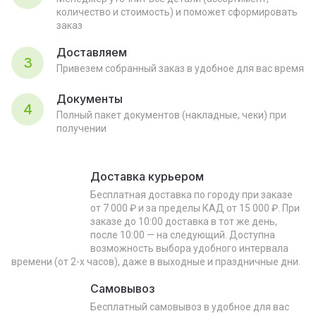
количество и стоимость) и поможет сформировать
заказ
Доставляем
3
Привезем собранный заказ в удобное для вас время
Документы
4
Полный пакет документов (накладные, чеки) при
получении
Доставка курьером
Бесплатная доставка по городу при заказе
от 7 000 ₽ и за пределы КАД от 15 000 ₽. При
заказе до 10:00 доставка в тот же день,
после 10:00 — на следующий. Доступна
возможность выбора удобного интервала
времени (от 2-х часов), даже в выходные и праздничные дни.
Самовывоз
Бесплатный самовывоз в удобное для вас