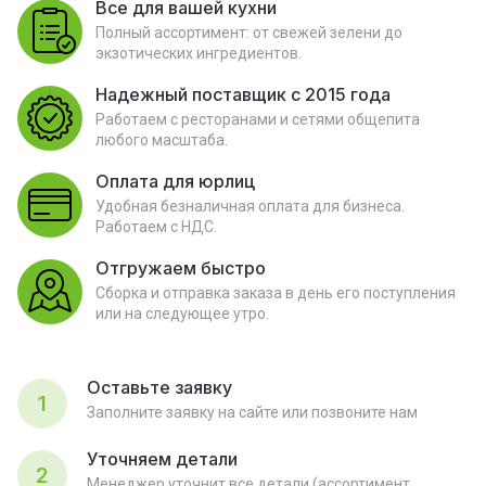
Все для вашей кухни
Полный ассортимент: от свежей зелени до
экзотических ингредиентов.
Надежный поставщик с 2015 года
Работаем с ресторанами и сетями общепита
любого масштаба.
Оплата для юрлиц
Удобная безналичная оплата для бизнеса.
Работаем с НДС.
Отгружаем быстро
Сборка и отправка заказа в день его поступления
или на следующее утро.
Оставьте заявку
1
Заполните заявку на сайте или позвоните нам
Уточняем детали
2
Менеджер уточнит все детали (ассортимент,