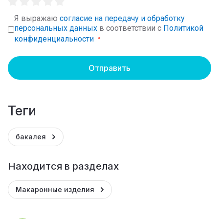
Я выражаю
согласие на передачу и обработку
персональных данных
в соответствии с
Политикой
конфиденциальности
Отправить
теги
бакалея
Находится в разделах
Макаронные изделия