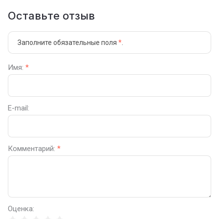
Оставьте отзыв
Заполните обязательные поля
*
.
Имя:
*
E-mail:
Комментарий:
*
Оценка: