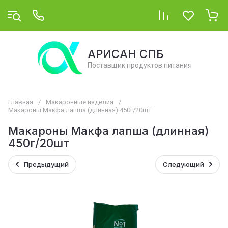
АРИСАН СПБ
Поставщик продуктов питания
Главная
/
Макаронные изделия
/
Макароны Макфа лапша (длинная) 450г/20шт
Макароны Макфа лапша (длинная)
450г/20шт
Предыдущий
Следующий