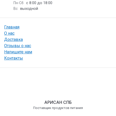
с 8:00 до 18:00
Пн-Сб
выходной
Вс
Главная
О нас
Доставка
Отзывы о нас
Напишите нам
Контакты
АРИСАН СПБ
Поставщик продуктов питания