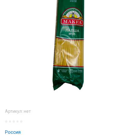
Артикул:
нет
Россия