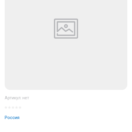
Артикул:
нет
Россия