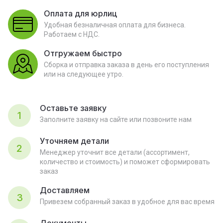
Оплата для юрлиц
Удобная безналичная оплата для бизнеса.
Работаем с НДС.
Отгружаем быстро
Сборка и отправка заказа в день его поступления
или на следующее утро.
Оставьте заявку
1
Заполните заявку на сайте или позвоните нам
Уточняем детали
2
Менеджер уточнит все детали (ассортимент,
количество и стоимость) и поможет сформировать
заказ
Доставляем
3
Привезем собранный заказ в удобное для вас время