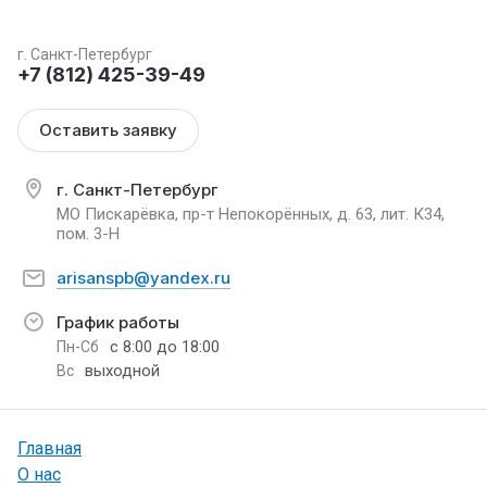
г. Санкт-Петербург
+7 (812) 425-39-49
Оставить заявку
г. Санкт-Петербург
МО Пискарёвка, пр-т Непокорённых, д. 63, лит. К34,
пом. 3-Н
arisanspb@yandex.ru
График работы
с 8:00 до 18:00
Пн-Сб
выходной
Вс
Главная
О нас