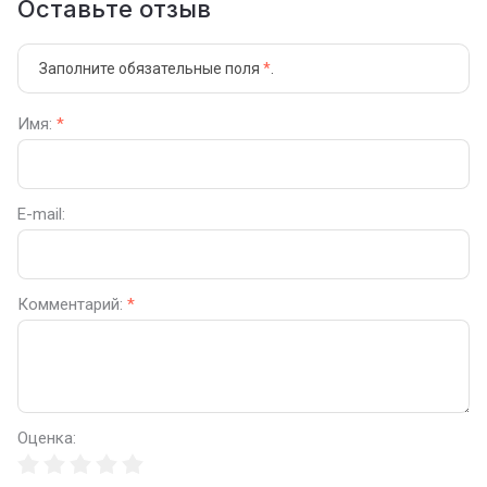
Оставьте отзыв
Заполните обязательные поля
*
.
Имя:
*
E-mail:
Комментарий:
*
Оценка: