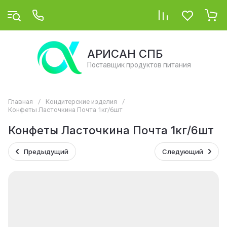
АРИСАН СПБ
Поставщик продуктов питания
Главная
/
Кондитерские изделия
/
Конфеты Ласточкина Почта 1кг/6шт
Конфеты Ласточкина Почта 1кг/6шт
Предыдущий
Следующий