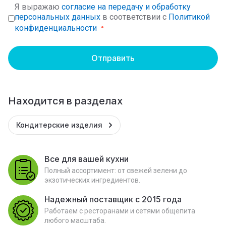
Я выражаю
согласие на передачу и обработку
персональных данных
в соответствии с
Политикой
конфиденциальности
Отправить
Находится в разделах
Кондитерские изделия
Все для вашей кухни
Полный ассортимент: от свежей зелени до
экзотических ингредиентов.
Надежный поставщик с 2015 года
Работаем с ресторанами и сетями общепита
любого масштаба.