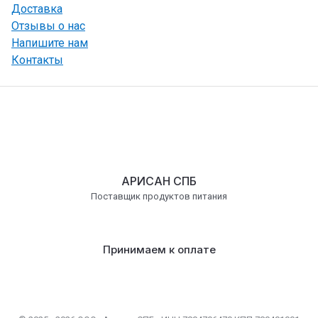
Доставка
Отзывы о нас
Напишите нам
Контакты
АРИСАН СПБ
Поставщик продуктов питания
Принимаем к оплате