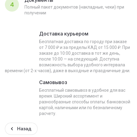
Документы
4
Полный пакет документов (накладные, чеки) при
получении
Доставка курьером
Бесплатная доставка по городу при заказе
от 7 000 ₽ и за пределы КАД от 15 000 ₽. При
заказе до 10:00 доставка в тот же день,
после 10:00 — на следующий. Доступна
возможность выбора удобного интервала
времени (от 2-х часов), даже в выходные и праздничные дни.
Самовывоз
Бесплатный самовывоз в удобное для вас
время. Широкий ассортимент и
разнообразные способы оплаты: банковской
картой, наличными или по безналичному
расчету.
Назад