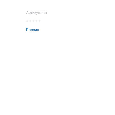
Артикул:
нет
Россия