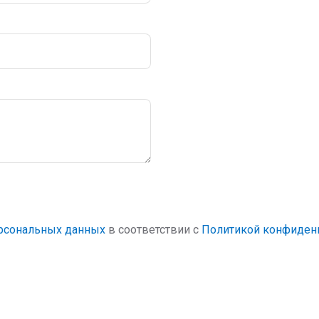
ерсональных данных
в соответствии с
Политикой конфиден