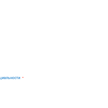
циальности