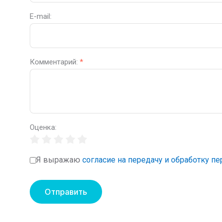
E-mail:
Комментарий:
*
Оценка:
Я выражаю
согласие на передачу и обработку п
Отправить