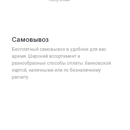
Самовывоз
Бесплатный самовывоз в удобное для вас
время. Широкий ассортимент и
разнообразные способы оплаты: банковской
картой, наличными или по безналичному
расчету.