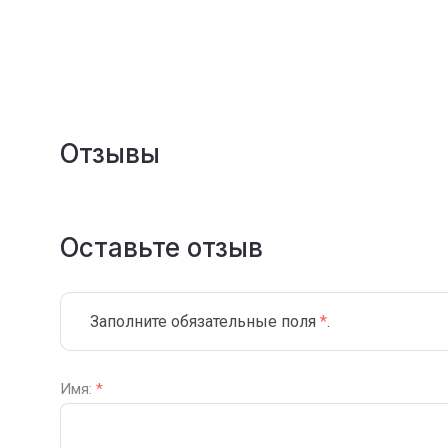
Отзывы
Оставьте отзыв
Заполните обязательные поля
*
.
Имя:
*