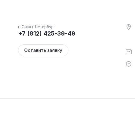
г. Санкт-Петербург
+7 (812) 425-39-49
Оставить заявку