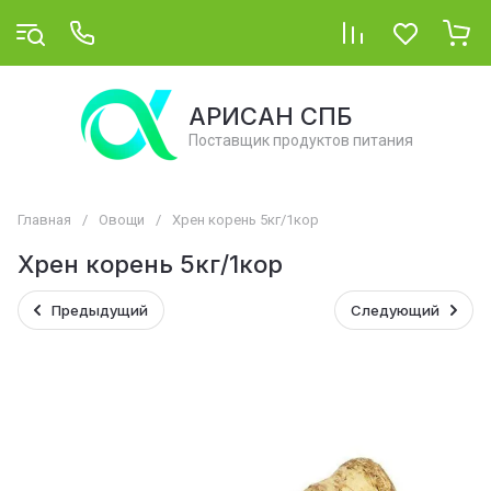
АРИСАН СПБ
Поставщик продуктов питания
Главная
/
Овощи
/
Хрен корень 5кг/1кор
Хрен корень 5кг/1кор
Предыдущий
Следующий