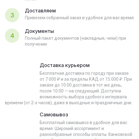
Доставляем
3
Привезем собранный заказ в удобное для вас время
Документы
4
Полный пакет документов (накладные, чеки) при
получении
Доставка курьером
Бесплатная доставка по городу при заказе
от 7 000 ₽ и за пределы КАД от 15 000 ₽. При
заказе до 10:00 доставка в тот же день,
после 10:00 — на следующий. Доступна
возможность выбора удобного интервала
времени (от 2-х часов), даже в выходные и праздничные дни.
Самовывоз
Бесплатный самовывоз в удобное для вас
время. Широкий ассортимент и
разнообразные способы оплаты: банковской