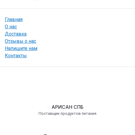
Главная
О нас
Доставка
Отзывы о нас
Напишите нам
Контакты
АРИСАН СПБ
Поставщик продуктов питания