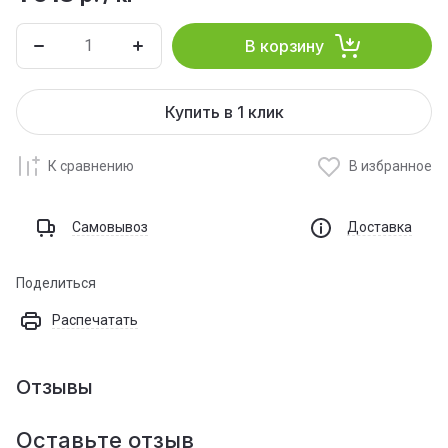
В корзину
Купить в 1 клик
К сравнению
В избранное
Самовывоз
Доставка
Поделиться
Распечатать
Отзывы
Оставьте отзыв