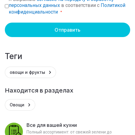
персональных данных
в соответствии с
Политикой
конфиденциальности
Отправить
теги
овощи и фрукты
Находится в разделах
Овощи
Все для вашей кухни
Полный ассортимент: от свежей зелени до