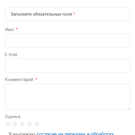
Заполните обязательные поля
*
.
Имя:
*
E-mail:
Комментарий:
*
Оценка:
Я выражаю
согласие на передачу и обработку