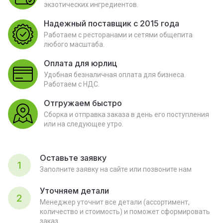
экзотических ингредиентов.
Надежный поставщик с 2015 года
Работаем с ресторанами и сетями общепита
любого масштаба.
Оплата для юрлиц
Удобная безналичная оплата для бизнеса.
Работаем с НДС.
Отгружаем быстро
Сборка и отправка заказа в день его поступления
или на следующее утро.
Оставьте заявку
1
Заполните заявку на сайте или позвоните нам
Уточняем детали
2
Менеджер уточнит все детали (ассортимент,
количество и стоимость) и поможет сформировать
заказ