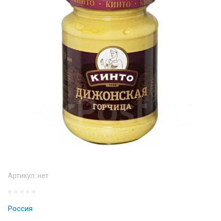
Артикул:
нет
Россия