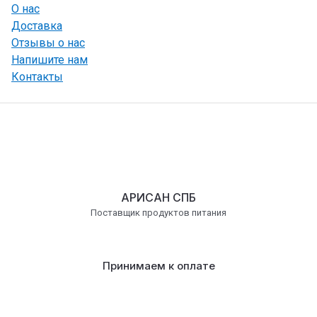
О нас
Доставка
Отзывы о нас
Напишите нам
Контакты
АРИСАН СПБ
Поставщик продуктов питания
Принимаем к оплате