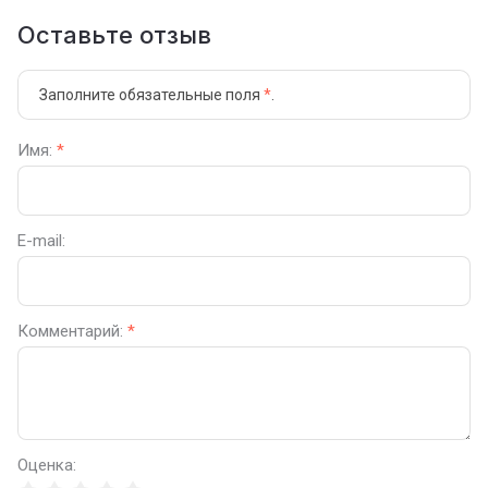
Оставьте отзыв
Заполните обязательные поля
*
.
Имя:
*
E-mail:
Комментарий:
*
Оценка: