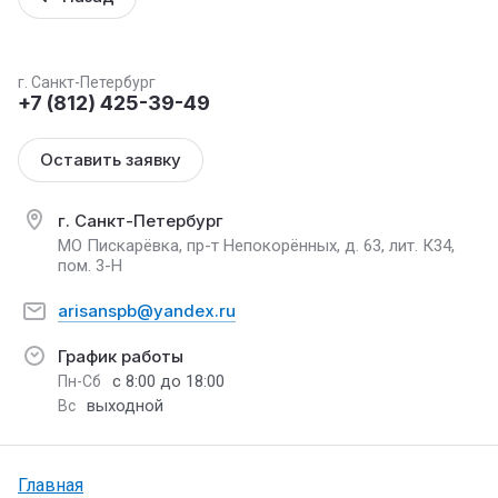
г. Санкт-Петербург
+7 (812) 425-39-49
Оставить заявку
г. Санкт-Петербург
МО Пискарёвка, пр-т Непокорённых, д. 63, лит. К34,
пом. 3-Н
arisanspb@yandex.ru
График работы
с 8:00 до 18:00
Пн-Сб
выходной
Вс
Главная