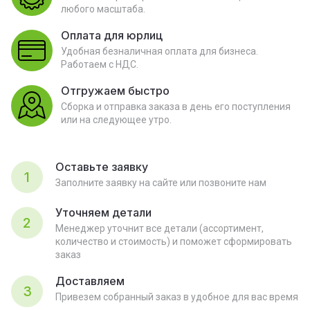
любого масштаба.
Оплата для юрлиц
Удобная безналичная оплата для бизнеса.
Работаем с НДС.
Отгружаем быстро
Сборка и отправка заказа в день его поступления
или на следующее утро.
Оставьте заявку
1
Заполните заявку на сайте или позвоните нам
Уточняем детали
2
Менеджер уточнит все детали (ассортимент,
количество и стоимость) и поможет сформировать
заказ
Доставляем
3
Привезем собранный заказ в удобное для вас время