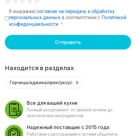
Я выражаю
согласие на передачу и обработку
персональных данных
в соответствии с
Политикой
конфиденциальности
Отправить
Находится в разделах
Горчица/аджика/хрен/уксус
Все для вашей кухни
Полный ассортимент: от свежей зелени до
экзотических ингредиентов.
Надежный поставщик с 2015 года
Работаем с ресторанами и сетями общепита