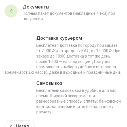
Документы
4
Полный пакет документов (накладные, чеки) при
получении
Доставка курьером
Бесплатная доставка по городу при заказе
от 7 000 ₽ и за пределы КАД от 15 000 ₽. При
заказе до 10:00 доставка в тот же день,
после 10:00 — на следующий. Доступна
возможность выбора удобного интервала
времени (от 2-х часов), даже в выходные и праздничные дни.
Самовывоз
Бесплатный самовывоз в удобное для вас
время. Широкий ассортимент и
разнообразные способы оплаты: банковской
картой, наличными или по безналичному
расчету.
Назад