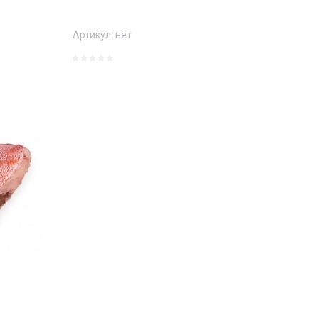
Артикул:
нет