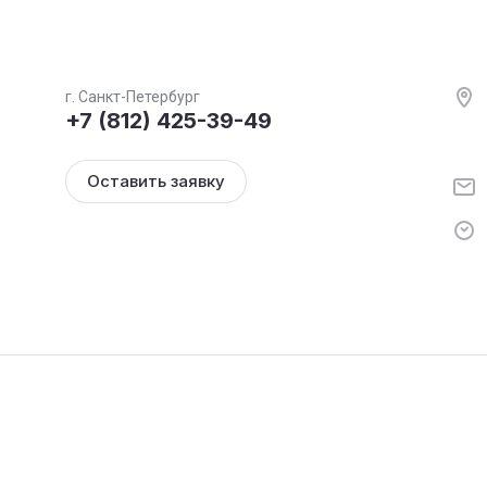
г. Санкт-Петербург
+7 (812) 425-39-49
Оставить заявку