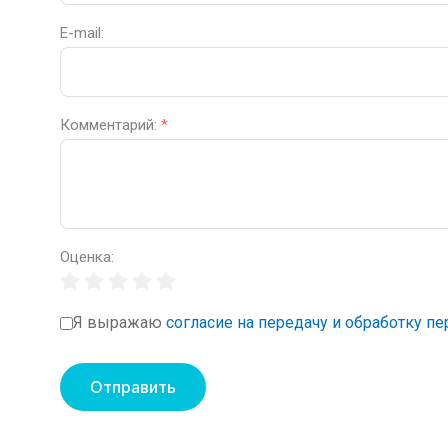
E-mail:
Комментарий:
*
Оценка:
Я выражаю
согласие на передачу и обработку п
Отправить