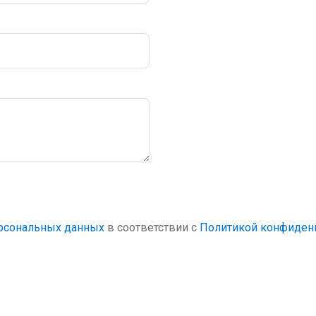
ерсональных данных
в соответствии с
Политикой конфиден