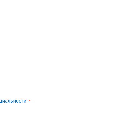
циальности