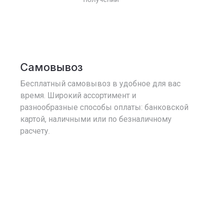
Самовывоз
Бесплатный самовывоз в удобное для вас
время. Широкий ассортимент и
разнообразные способы оплаты: банковской
картой, наличными или по безналичному
расчету.