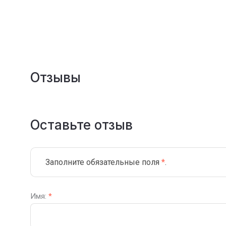
Отзывы
Оставьте отзыв
Заполните обязательные поля
*
.
Имя:
*