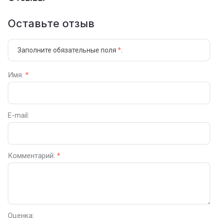
Оставьте отзыв
Заполните обязательные поля
*
.
Имя:
*
E-mail:
Комментарий:
*
Оценка: