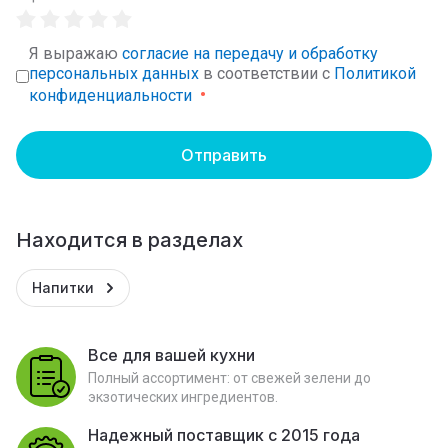
Я выражаю
согласие на передачу и обработку
персональных данных
в соответствии с
Политикой
конфиденциальности
Отправить
Находится в разделах
Напитки
Все для вашей кухни
Полный ассортимент: от свежей зелени до
экзотических ингредиентов.
Надежный поставщик с 2015 года