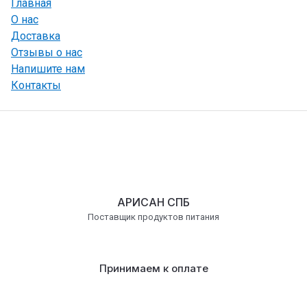
Главная
О нас
Доставка
Отзывы о нас
Напишите нам
Контакты
АРИСАН СПБ
Поставщик продуктов питания
Принимаем к оплате