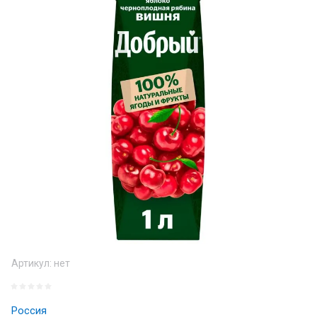
Артикул:
нет
Россия