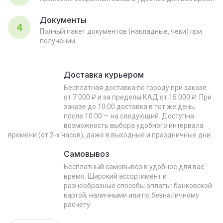
Документы
4
Полный пакет документов (накладные, чеки) при
получении
Доставка курьером
Бесплатная доставка по городу при заказе
от 7 000 ₽ и за пределы КАД от 15 000 ₽. При
заказе до 10:00 доставка в тот же день,
после 10:00 — на следующий. Доступна
возможность выбора удобного интервала
времени (от 2-х часов), даже в выходные и праздничные дни.
Самовывоз
Бесплатный самовывоз в удобное для вас
время. Широкий ассортимент и
разнообразные способы оплаты: банковской
картой, наличными или по безналичному
расчету.