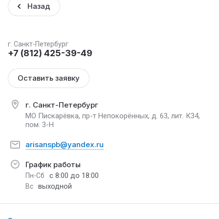
Назад
г. Санкт-Петербург
+7 (812) 425-39-49
Оставить заявку
г. Санкт-Петербург
МО Пискарёвка, пр-т Непокорённых, д. 63, лит. К34,
пом. 3-Н
arisanspb@yandex.ru
График работы
с 8:00 до 18:00
Пн-Сб
выходной
Вс