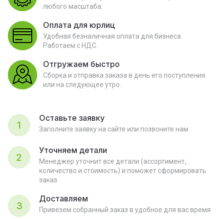
любого масштаба.
Оплата для юрлиц
Удобная безналичная оплата для бизнеса.
Работаем с НДС.
Отгружаем быстро
Сборка и отправка заказа в день его поступления
или на следующее утро.
Оставьте заявку
1
Заполните заявку на сайте или позвоните нам
Уточняем детали
2
Менеджер уточнит все детали (ассортимент,
количество и стоимость) и поможет сформировать
заказ
Доставляем
3
Привезем собранный заказ в удобное для вас время