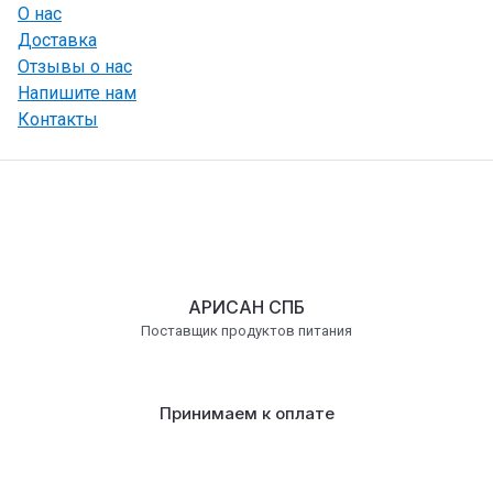
О нас
Доставка
Отзывы о нас
Напишите нам
Контакты
АРИСАН СПБ
Поставщик продуктов питания
Принимаем к оплате