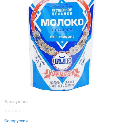
Артикул:
нет
Белоруссия