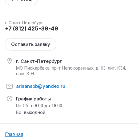
г. Санкт-Петербург
+7 (812) 425-39-49
Оставить заявку
г. Санкт-Петербург
МО Пискарёвка, пр-т Непокорённых, д. 63, лит. К34,
пом. 3-Н
arisanspb@yandex.ru
График работы
с 8:00 до 18:00
Пн-Сб
выходной
Вс
Главная