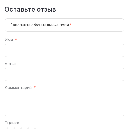
Оставьте отзыв
Заполните обязательные поля
*
.
Имя:
*
E-mail:
Комментарий:
*
Оценка: