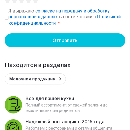
Я выражаю
согласие на передачу и обработку
персональных данных
в соответствии с
Политикой
конфиденциальности
Отправить
Находится в разделах
Молочная продукция
Все для вашей кухни
Полный ассортимент: от свежей зелени до
экзотических ингредиентов.
Надежный поставщик с 2015 года
Работаем с ресторанами и сетями общепита