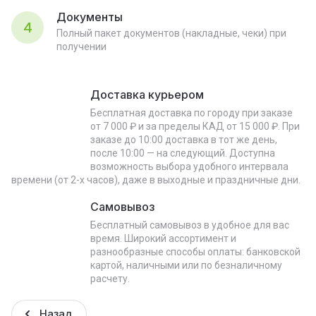
Документы
4
Полный пакет документов (накладные, чеки) при
получении
Доставка курьером
Бесплатная доставка по городу при заказе
от 7 000 ₽ и за пределы КАД от 15 000 ₽. При
заказе до 10:00 доставка в тот же день,
после 10:00 — на следующий. Доступна
возможность выбора удобного интервала
времени (от 2-х часов), даже в выходные и праздничные дни.
Самовывоз
Бесплатный самовывоз в удобное для вас
время. Широкий ассортимент и
разнообразные способы оплаты: банковской
картой, наличными или по безналичному
расчету.
Назад