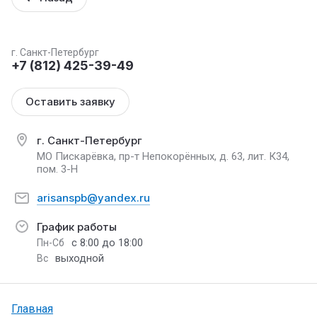
г. Санкт-Петербург
+7 (812) 425-39-49
Оставить заявку
г. Санкт-Петербург
МО Пискарёвка, пр-т Непокорённых, д. 63, лит. К34,
пом. 3-Н
arisanspb@yandex.ru
График работы
с 8:00 до 18:00
Пн-Сб
выходной
Вс
Главная