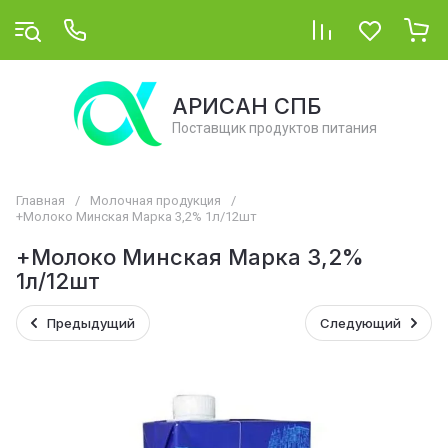
АРИСАН СПБ
Поставщик продуктов питания
Главная
/
Молочная продукция
/
+Молоко Минская Марка 3,2% 1л/12шт
+Молоко Минская Марка 3,2%
1л/12шт
Предыдущий
Следующий