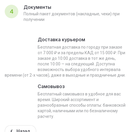
Документы
4
Полный пакет документов (накладные, чеки) при
получении
Доставка курьером
Бесплатная доставка по городу при заказе
от 7 000 ₽ и за пределы КАД от 15 000 ₽. При
заказе до 10:00 доставка в тот же день,
после 10:00 — на следующий. Доступна
возможность выбора удобного интервала
времени (от 2-х часов), даже в выходные и праздничные дни.
Самовывоз
Бесплатный самовывоз в удобное для вас
время. Широкий ассортимент и
разнообразные способы оплаты: банковской
картой, наличными или по безналичному
расчету.
Назад