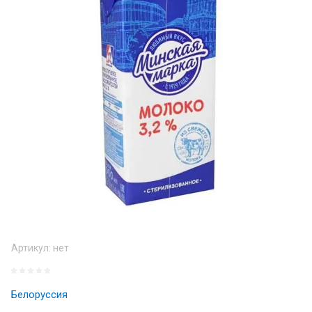
Артикул:
нет
Белоруссия