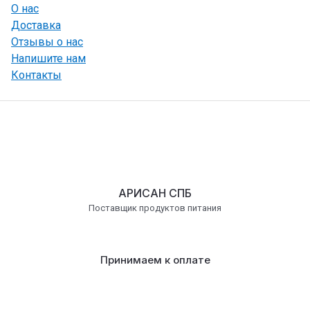
О нас
Доставка
Отзывы о нас
Напишите нам
Контакты
АРИСАН СПБ
Поставщик продуктов питания
Принимаем к оплате