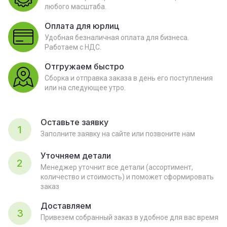
любого масштаба.
Оплата для юрлиц
Удобная безналичная оплата для бизнеса.
Работаем с НДС.
Отгружаем быстро
Сборка и отправка заказа в день его поступления
или на следующее утро.
Оставьте заявку
1
Заполните заявку на сайте или позвоните нам
Уточняем детали
2
Менеджер уточнит все детали (ассортимент,
количество и стоимость) и поможет сформировать
заказ
Доставляем
3
Привезем собранный заказ в удобное для вас время