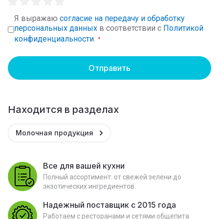
Я выражаю
согласие на передачу и обработку
персональных данных
в соответствии с
Политикой
конфиденциальности
Отправить
Находится в разделах
Молочная продукция
Все для вашей кухни
Полный ассортимент: от свежей зелени до
экзотических ингредиентов.
Надежный поставщик с 2015 года
Работаем с ресторанами и сетями общепита