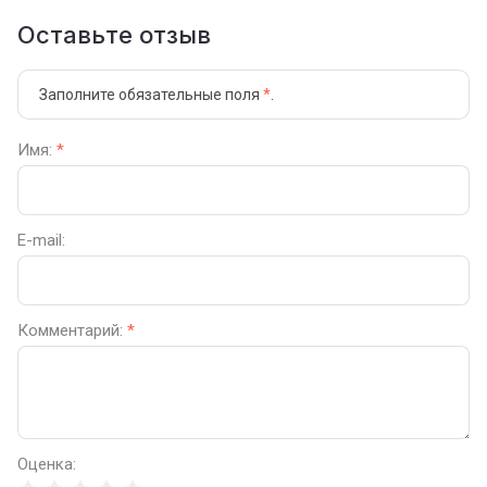
Оставьте отзыв
Заполните обязательные поля
*
.
Имя:
*
E-mail:
Комментарий:
*
Оценка: