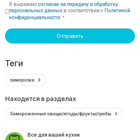
Я выражаю
согласие на передачу и обработку
персональных данных
в соответствии с
Политикой
конфиденциальности
Отправить
теги
заморозка
Находится в разделах
Замороженные овощи/ягоды/фрукты/грибы
Все для вашей кухни