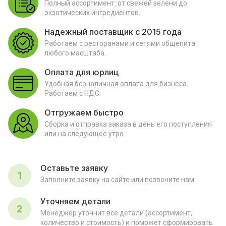
Полный ассортимент: от свежей зелени до
экзотических ингредиентов.
Надежный поставщик с 2015 года
Работаем с ресторанами и сетями общепита
любого масштаба.
Оплата для юрлиц
Удобная безналичная оплата для бизнеса.
Работаем с НДС.
Отгружаем быстро
Сборка и отправка заказа в день его поступления
или на следующее утро.
Оставьте заявку
1
Заполните заявку на сайте или позвоните нам
Уточняем детали
2
Менеджер уточнит все детали (ассортимент,
количество и стоимость) и поможет сформировать