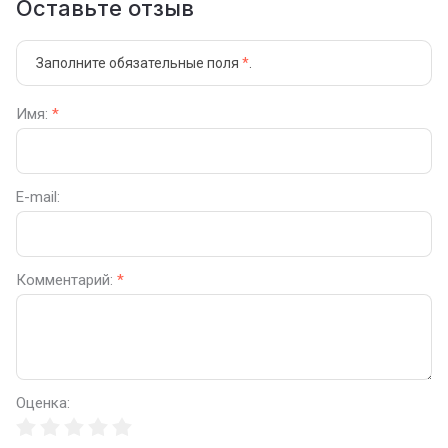
Оставьте отзыв
Заполните обязательные поля
*
.
Имя:
*
E-mail:
Комментарий:
*
Оценка: