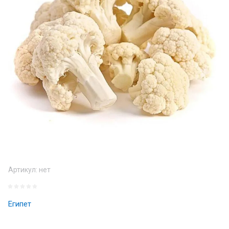
Артикул:
нет
Египет