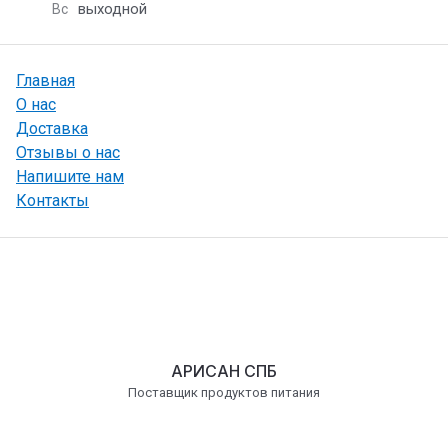
выходной
Вс
Главная
О нас
Доставка
Отзывы о нас
Напишите нам
Контакты
АРИСАН СПБ
Поставщик продуктов питания