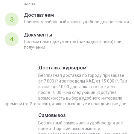
заказ
Доставляем
3
Привезем собранный заказ в удобное для вас время
Документы
4
Полный пакет документов (накладные, чеки) при
получении
Доставка курьером
Бесплатная доставка по городу при заказе
от 7 000 ₽ и за пределы КАД от 15 000 ₽. При
заказе до 10:00 доставка в тот же день,
после 10:00 — на следующий. Доступна
возможность выбора удобного интервала
времени (от 2-х часов), даже в выходные и праздничные дни.
Самовывоз
Бесплатный самовывоз в удобное для вас
время. Широкий ассортимент и