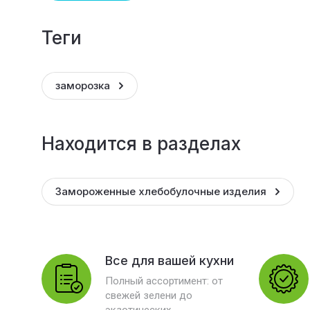
теги
заморозка
Находится в разделах
Замороженные хлебобулочные изделия
Все для вашей кухни
Полный ассортимент: от
свежей зелени до