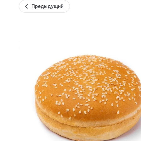
Предыдущий