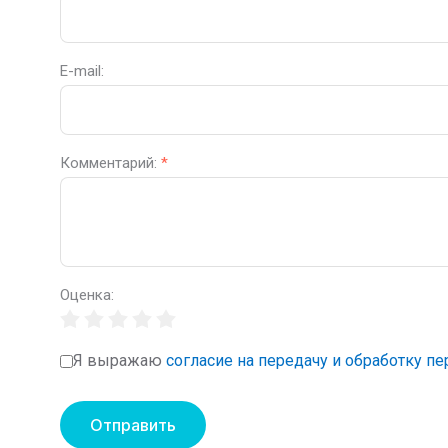
E-mail:
Комментарий:
*
Оценка:
Я выражаю
согласие на передачу и обработку п
Отправить