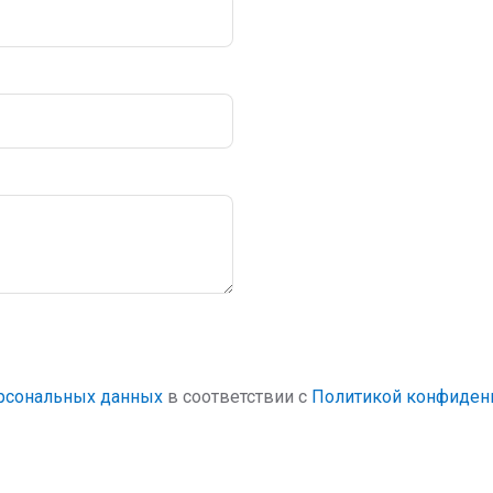
ерсональных данных
в соответствии с
Политикой конфиден