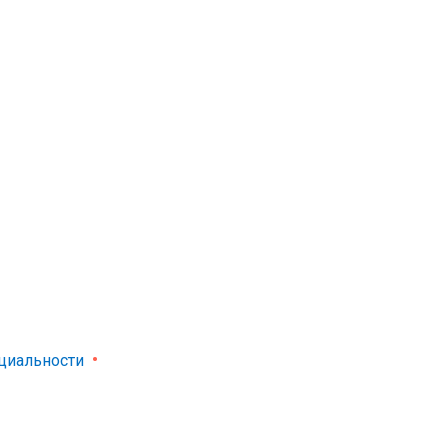
циальности