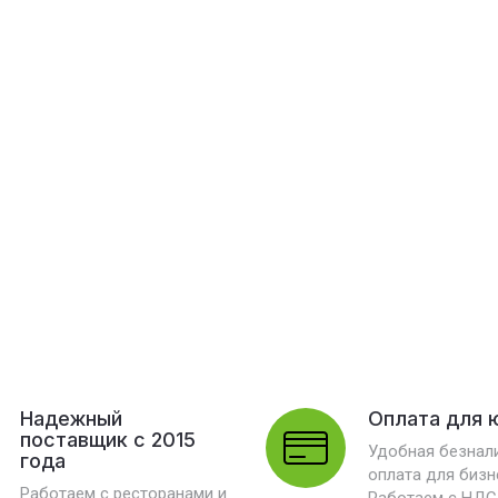
Надежный
Оплата для 
поставщик с 2015
Удобная безнал
года
оплата для бизн
Работаем с ресторанами и