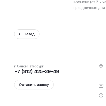
времени (от 2-х ч
праздничные дни.
Назад
г. Санкт-Петербург
+7 (812) 425-39-49
Оставить заявку