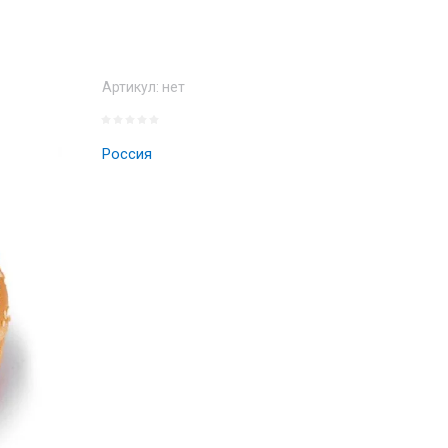
Артикул:
нет
Россия