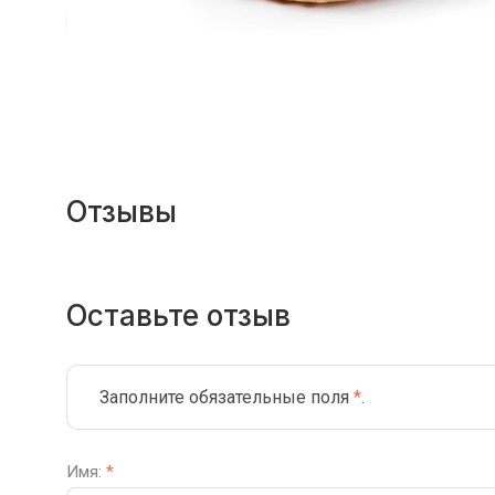
Отзывы
Оставьте отзыв
Заполните обязательные поля
*
.
Имя:
*